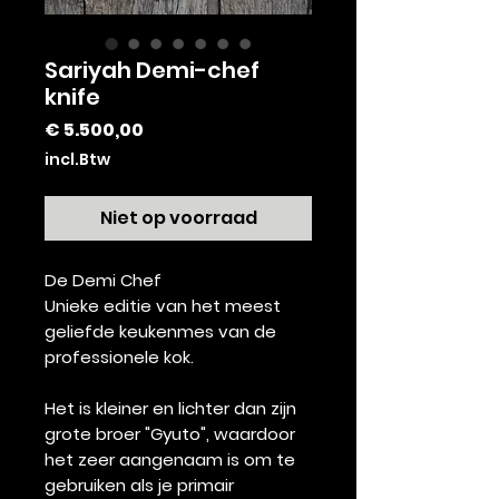
Sariyah Demi-chef
knife
Prijs
€ 5.500,00
incl.Btw
Niet op voorraad
De Demi Chef
Unieke editie van het meest
geliefde keukenmes van de
professionele kok.
Het is kleiner en lichter dan zijn
grote broer "Gyuto", waardoor
het zeer aangenaam is om te
gebruiken als je primair