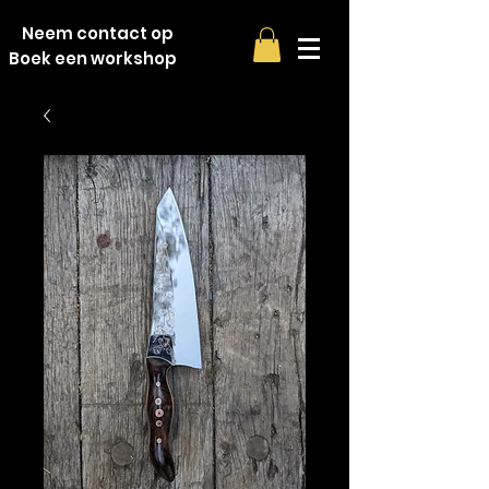
Neem contact op
Boek een workshop