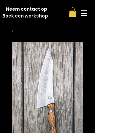
Neem contact op
Boek een workshop