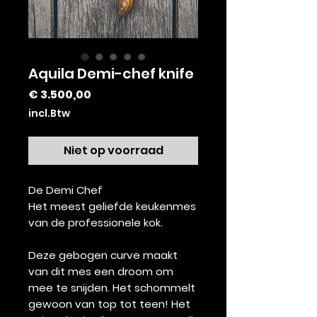
Aquila Demi-chef knife
Prijs
€ 3.500,00
incl.Btw
Niet op voorraad
De Demi Chef
Het meest geliefde keukenmes
van de professionele kok.
Deze gebogen curve maakt
van dit mes een droom om
mee te snijden. Het schommelt
gewoon van top tot teen! Het