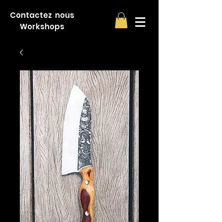
Contactez nous
Workshops