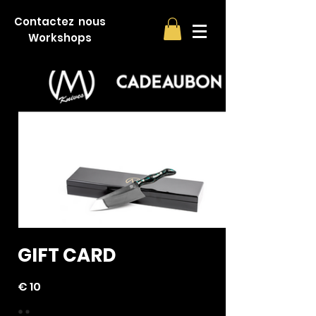
Contactez nous
Workshops
GIFT CARD
€ 10