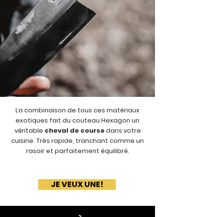
La combinaison de tous ces matériaux
exotiques fait du couteau Hexagon un
véritable
cheval de course
dans votre
cuisine. Très rapide, tranchant comme un
rasoir et parfaitement équilibré.
JE VEUX UNE!