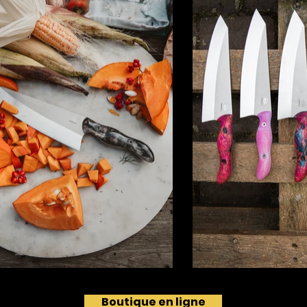
Boutique en ligne