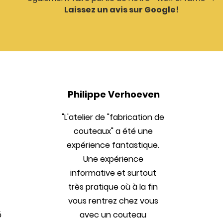
Laissez un avis sur Google!
Philippe Verhoeven
"L'atelier de "fabrication de
couteaux" a été une
expérience fantastique.
Une expérience
informative et surtout
très pratique où à la fin
vous rentrez chez vous
é
avec un couteau