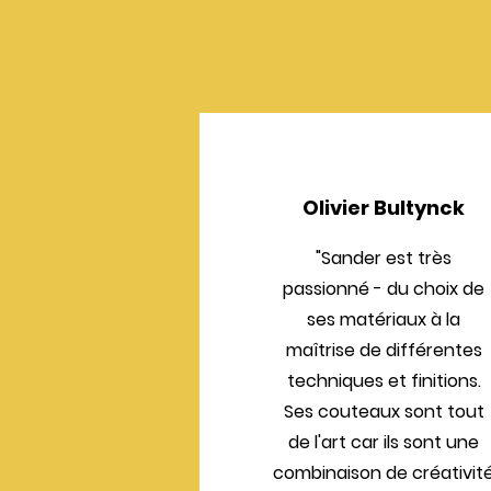
Olivier Bultynck
"Sander est très
passionné - du choix de
ses matériaux à la
maîtrise de différentes
techniques et finitions.
Ses couteaux sont tout
de l'art car ils sont une
combinaison de créativit