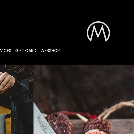
VICES
GIFT CARD
WEBSHOP