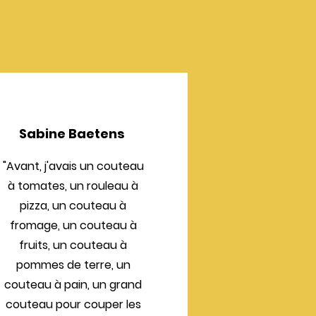
Sabine Baetens
"Avant, j'avais un couteau
à tomates, un rouleau à
pizza, un couteau à
fromage, un couteau à
fruits, un couteau à
pommes de terre, un
couteau à pain, un grand
couteau pour couper les