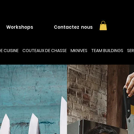
Workshops
Contactez nous
E CUISINE
COUTEAUX DE CHASSE
MKNIVES
TEAM BUILDINGS
SER