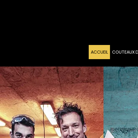
ACCUEIL
COUTEAUX D