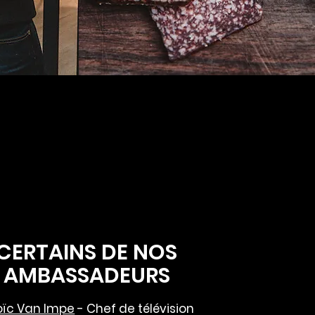
CERTAINS DE NOS
AMBASSADEURS
oïc Van Impe
- Chef de télévision